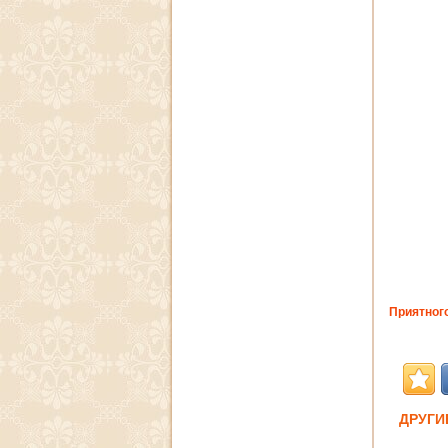
Приятного
ДРУГИ