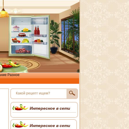
ание
Разное
Интересное в сети
Интересное в сети