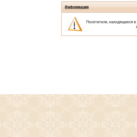
Информация
Посетители, находящиеся в