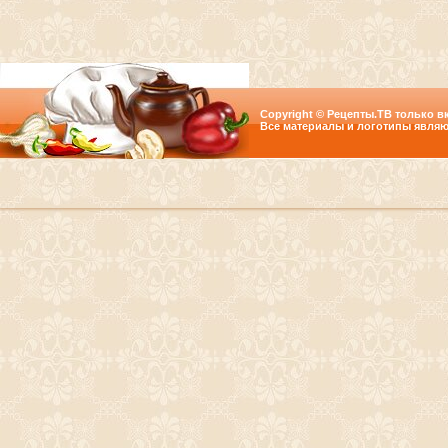
Copyright © Рецепты.ТВ только вк
Все материалы и логотипы являю