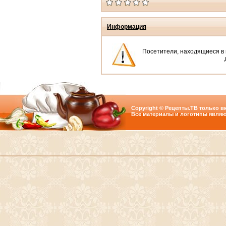
Информация
Посетители, находящиеся в
Copyright © Рецепты.ТВ только вк
Все материалы и логотипы являю