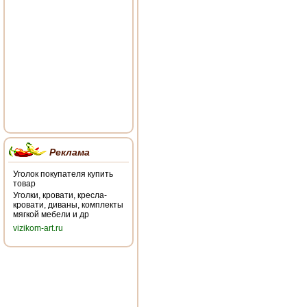
Реклама
Уголок покупателя купить
товар
Уголки, кровати, кресла-
кровати, диваны, комплекты
мягкой мебели и др
vizikom-art.ru