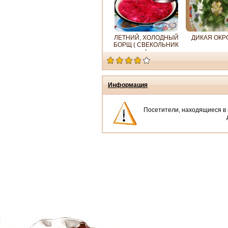
ЛЕТНИЙ, ХОЛОДНЫЙ
ДИКАЯ ОКР
БОРЩ ( СВЕКОЛЬНИК
)
Информация
Посетители, находящиеся в