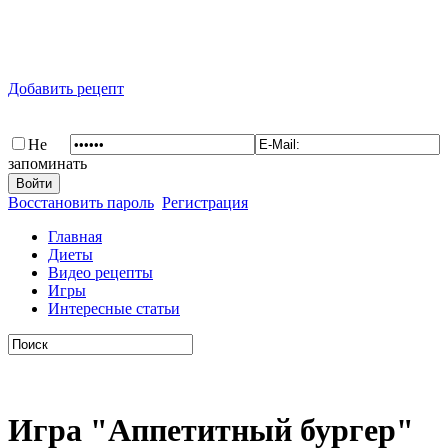
Добавить рецепт
Не
запоминать
Восстановить пароль
Регистрация
Главная
Диеты
Видео рецепты
Игры
Интересные статьи
Игра "Аппетитный бургер"