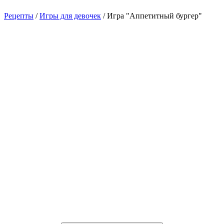
Рецепты
/
Игры для девочек
/ Игра "Аппетитный бургер"