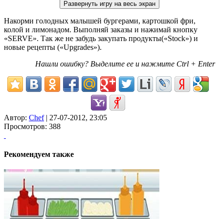
Накорми голодных малышей бургерами, картошкой фри,
колой и лимонадом. Выполняй заказы и нажимай кнопку
«SERVE». Так же не забудь закупать продукты(«Stock») и
новые рецепты («Upgrades»).
Нашли ошибку? Выделите ее и нажмите Ctrl + Enter
Автор:
Chef
| 27-07-2012, 23:05
Просмотров: 388
Рекомендуем также