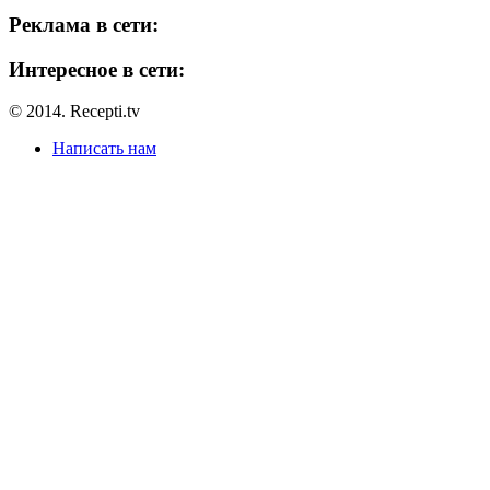
Реклама в сети:
Интересное в сети:
© 2014. Recepti.tv
Написать нам