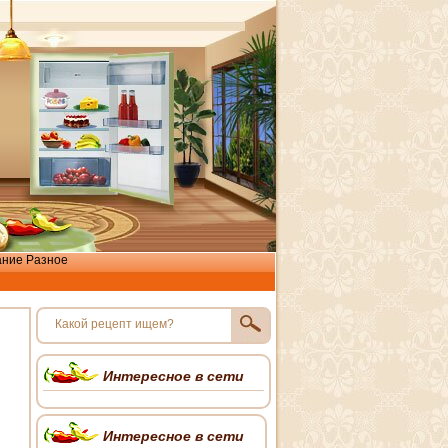
ание
Разное
Интересное в сети
Интересное в сети