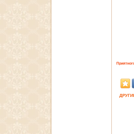
Приятного
ДРУГИ