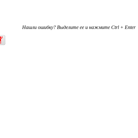
Нашли ошибку? Выделите ее и нажмите Ctrl + Enter