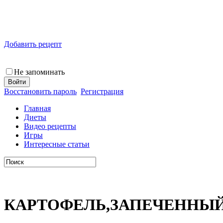
Добавить рецепт
Не запоминать
Восстановить пароль
Регистрация
Главная
Диеты
Видео рецепты
Игры
Интересные статьи
КАРТОФЕЛЬ,ЗАПЕЧЕННЫЙ