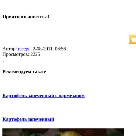
Приятного аппетита!
Автор:
recept
| 2-08-2011, 06:56
Просмотров: 2225
Рекомендуем также
Картофель запеченный с пармезаном
Картофель запеченный