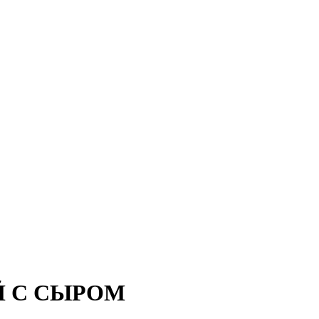
 С СЫРОМ