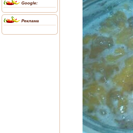
Google:
Реклама