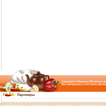
Copyright © Рецепты.ТВ только вк
Все материалы и логотипы являю
Партнеры