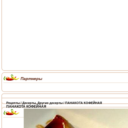
Партнеры
Рецепты
/
Десерты
,
Другие десерты
/ ПАНАКОТА КОФЕЙНАЯ
ПАНАКОТА КОФЕЙНАЯ