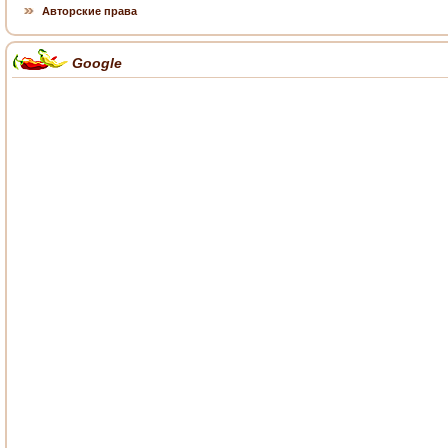
Авторские права
Google