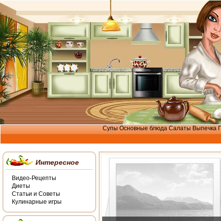
Супы
Основные блюда
Салаты
Выпечка
Интересное
Видео-Рецепты
Диеты
Статьи и Советы
Кулинарные игры