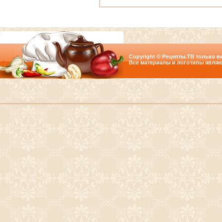
Copyright © Рецепты.ТВ только вк
Все материалы и логотипы являю