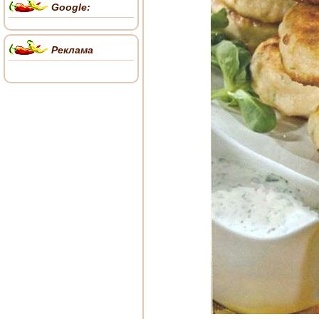
Google:
Реклама