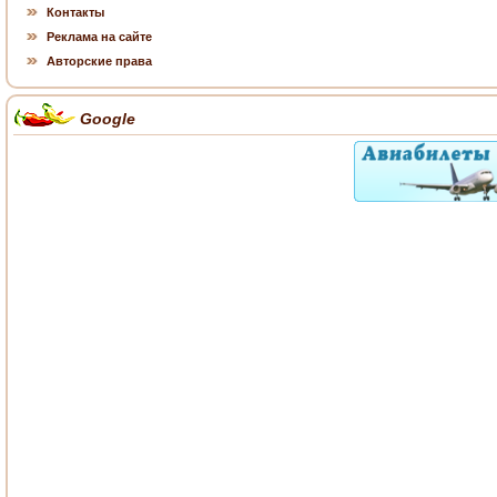
Контакты
Реклама на сайте
Авторские права
Google