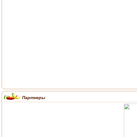
Партнеры